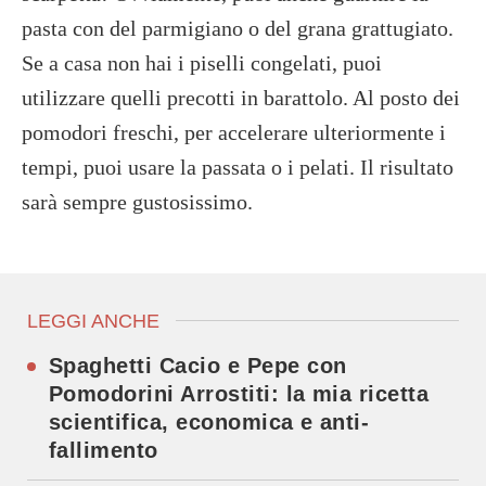
pasta con del parmigiano o del grana grattugiato.
Se a casa non hai i piselli congelati, puoi
utilizzare quelli precotti in barattolo. Al posto dei
pomodori freschi, per accelerare ulteriormente i
tempi, puoi usare la passata o i pelati. Il risultato
sarà sempre gustosissimo.
LEGGI ANCHE
Spaghetti Cacio e Pepe con
Pomodorini Arrostiti: la mia ricetta
scientifica, economica e anti-
fallimento