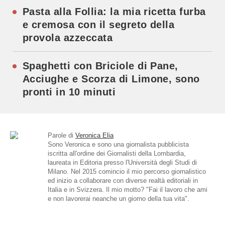
Pasta alla Follia: la mia ricetta furba
e cremosa con il segreto della
provola azzeccata
Spaghetti con Briciole di Pane,
Acciughe e Scorza di Limone, sono
pronti in 10 minuti
Parole di
Veronica Elia
Sono Veronica e sono una giornalista pubblicista
iscritta all'ordine dei Giornalisti della Lombardia,
laureata in Editoria presso l'Università degli Studi di
Milano. Nel 2015 comincio il mio percorso giornalistico
ed inizio a collaborare con diverse realtà editoriali in
Italia e in Svizzera. Il mio motto? "Fai il lavoro che ami
e non lavorerai neanche un giorno della tua vita".