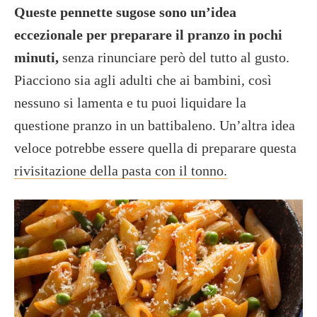
Queste pennette sugose sono un’idea
eccezionale per preparare il pranzo in pochi
minuti,
senza rinunciare però del tutto al gusto.
Piacciono sia agli adulti che ai bambini, così
nessuno si lamenta e tu puoi liquidare la
questione pranzo in un battibaleno. Un’altra idea
veloce potrebbe essere quella di preparare questa
rivisitazione della pasta con il tonno.