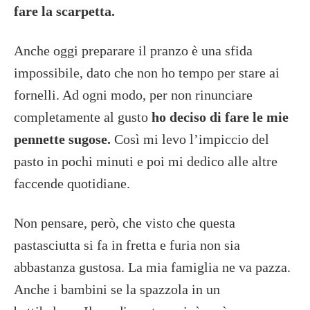
fare la scarpetta.
Anche oggi preparare il pranzo è una sfida
impossibile, dato che non ho tempo per stare ai
fornelli. Ad ogni modo, per non rinunciare
completamente al gusto
ho deciso di fare le mie
pennette sugose.
Così mi levo l’impiccio del
pasto in pochi minuti e poi mi dedico alle altre
faccende quotidiane.
Non pensare, però, che visto che questa
pastasciutta si fa in fretta e furia non sia
abbastanza gustosa. La mia famiglia ne va pazza.
Anche i bambini se la spazzola in un