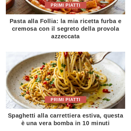
PRIMI PIATTI
Pasta alla Follia: la mia ricetta furba e
cremosa con il segreto della provola
azzeccata
PRIMI PIATTI
Spaghetti alla carrettiera estiva, questa
è una vera bomba in 10 minuti