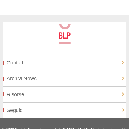
Contatti
Archivi News
Risorse
Seguici