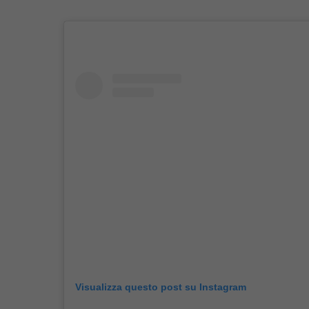
Visualizza questo post su Instagram