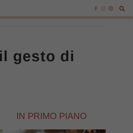
il gesto di
IN PRIMO PIANO