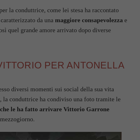
per la conduttrice, come lei stesa ha raccontato
o caratterizzato da una
maggiore consapevolezza
e
osì quel grande amore arrivato dopo diverse
 VITTORIO PER ANTONELLA
sso diversi momenti sui social della sua vita
, la conduttrice ha condiviso una foto tramite le
 che le ha fatto arrivare Vittorio Garrone
e mezzogiorno.