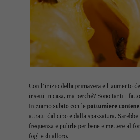
Con l’inizio della primavera e l’aumento de
insetti in casa, ma perché? Sono tanti i fatto
Iniziamo subito con le
pattumiere contene
attratti dal cibo e dalla spazzatura. Sarebb
frequenza e pulirle per bene e mettere al fo
foglie di alloro.