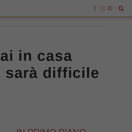
ai in casa
 sarà difficile