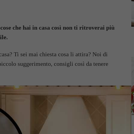
 cose che hai in casa così non ti ritroverai più
ile.
 casa? Ti sei mai chiesta cosa li attira? Noi di
piccolo suggerimento, consigli così da tenere