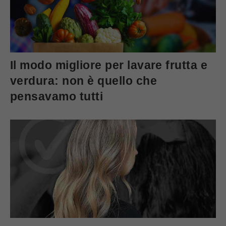
Il modo migliore per lavare frutta e
verdura: non è quello che
pensavamo tutti