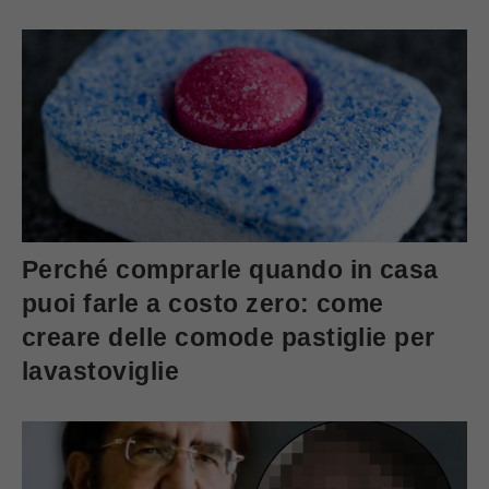
Perché comprarle quando in casa
puoi farle a costo zero: come
creare delle comode pastiglie per
lavastoviglie