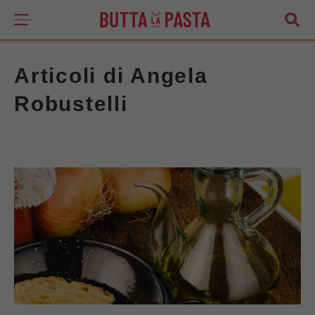
Articoli di Angela
Robustelli