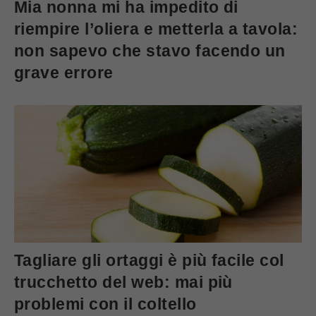
Mia nonna mi ha impedito di
riempire l’oliera e metterla a tavola:
non sapevo che stavo facendo un
grave errore
Tagliare gli ortaggi è più facile col
trucchetto del web: mai più
problemi con il coltello