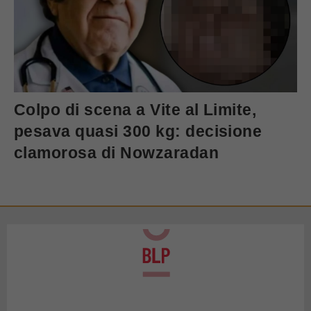
Colpo di scena a Vite al Limite,
pesava quasi 300 kg: decisione
clamorosa di Nowzaradan