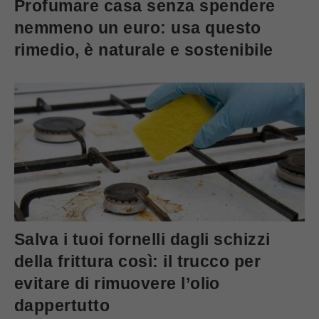
Profumare casa senza spendere
nemmeno un euro: usa questo
rimedio, è naturale e sostenibile
Salva i tuoi fornelli dagli schizzi
della frittura così: il trucco per
evitare di rimuovere l’olio
dappertutto