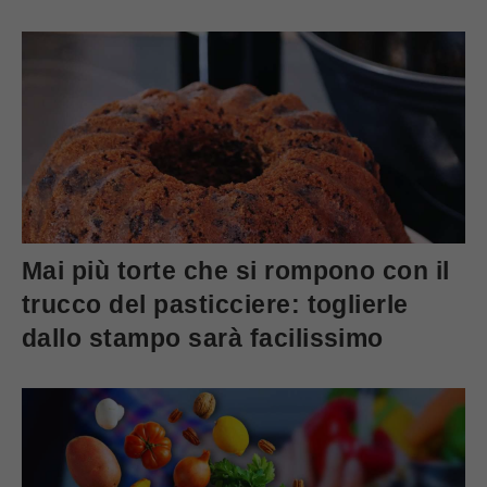
Mai più torte che si rompono con il
trucco del pasticciere: toglierle
dallo stampo sarà facilissimo