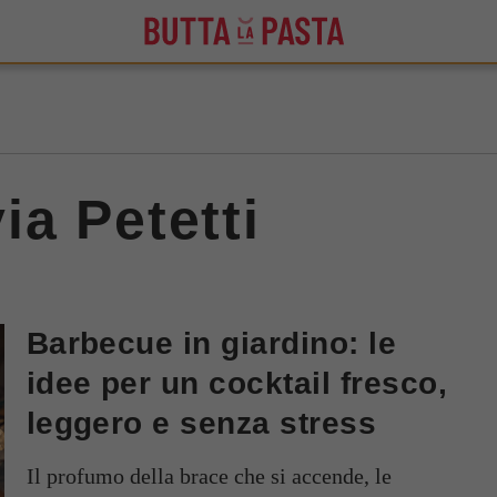
via Petetti
Barbecue in giardino: le
idee per un cocktail fresco,
leggero e senza stress
Il profumo della brace che si accende, le