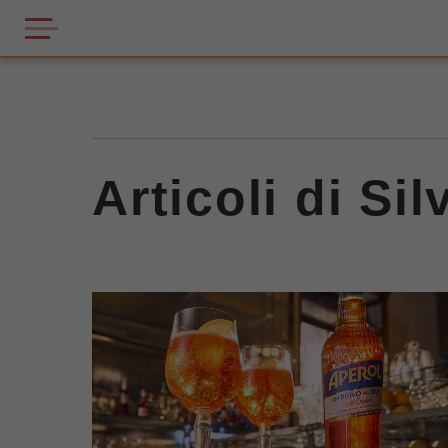
Articoli di Sil