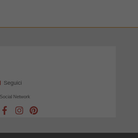
Seguici
Social Network