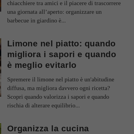
chiacchiere tra amici e il piacere di trascorrere
una giornata all’aperto: organizzare un
barbecue in giardino è...
Limone nel piatto: quando
migliora i sapori e quando
è meglio evitarlo
Spremere il limone nel piatto è un'abitudine
diffusa, ma migliora davvero ogni ricetta?
Scopri quando valorizza i sapori e quando
rischia di alterare equilibrio...
Organizza la cucina