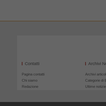
Contatti
Archivi 
Pagina contatti
Archivi articol
Chi siamo
Categorie di 
Redazione
Ultime notizie