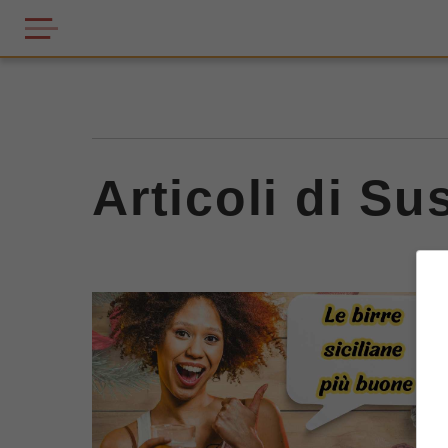
Articoli di S