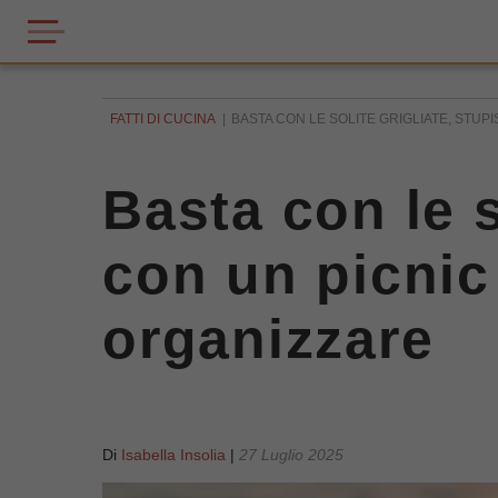
FATTI DI CUCINA
BASTA CON LE SOLITE GRIGLIATE, STUPISC
Basta con le so
con un picnic 
organizzare
Di
Isabella Insolia
|
27 Luglio 2025