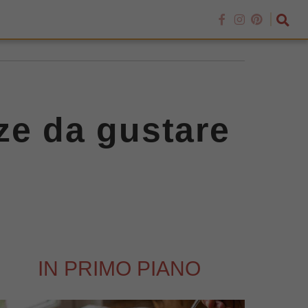
ze da gustare
IN PRIMO PIANO