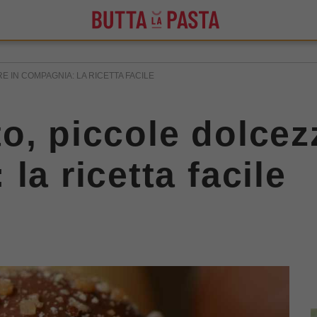
 IN COMPAGNIA: LA RICETTA FACILE
o, piccole dolcez
la ricetta facile