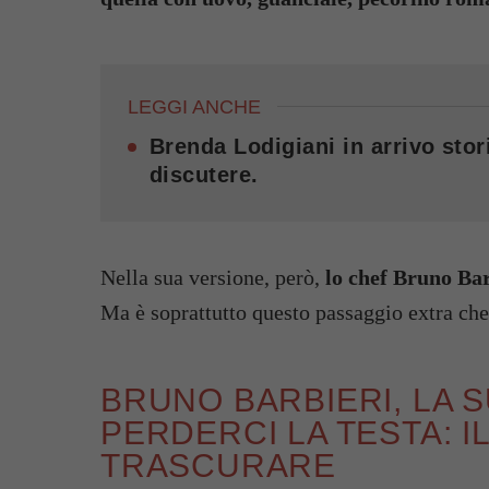
LEGGI ANCHE
Brenda Lodigiani in arrivo stori
discutere.
Nella sua versione, però,
lo chef Bruno Bar
Ma è soprattutto questo passaggio extra che
BRUNO BARBIERI, LA 
PERDERCI LA TESTA: 
TRASCURARE