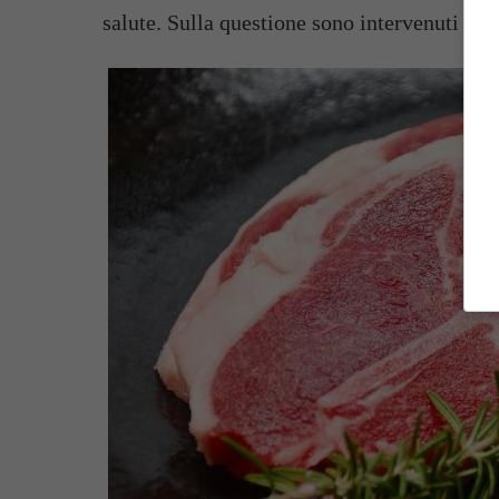
salute. Sulla questione sono intervenuti gli 