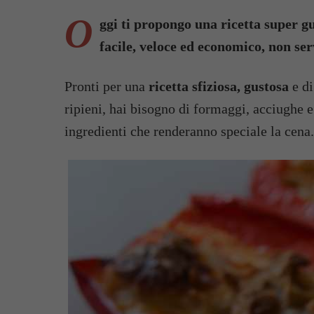
O
ggi ti propongo una ricetta super gu
facile, veloce ed economico, non ser
Pronti per una
ricetta sfiziosa, gustosa
e di
ripieni, hai bisogno di formaggi, acciughe e
ingredienti che renderanno speciale la cena.