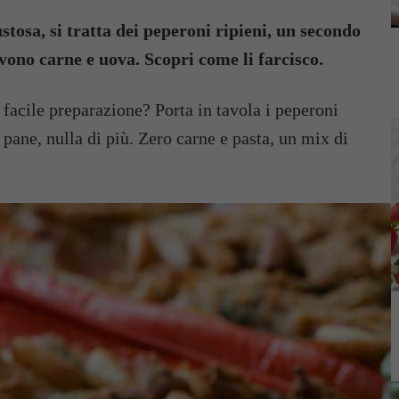
stosa, si tratta dei peperoni ripieni, un secondo
vono carne e uova. Scopri come li farcisco.
 facile preparazione? Porta in tavola i peperoni
 pane, nulla di più. Zero carne e pasta, un mix di