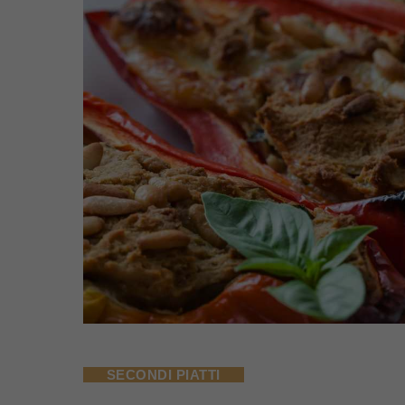
SECONDI PIATTI