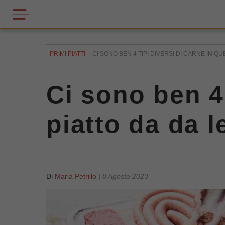
PRIMI PIATTI
CI SONO BEN 4 TIPI DIVERSI DI CARNE IN QUE
Ci sono ben 4 
piatto da da le
Di
Maria Petrillo
|
8 Agosto 2023