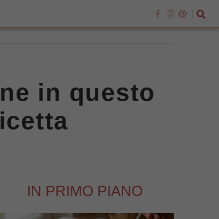
rne in questo
ricetta
IN PRIMO PIANO