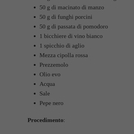
50 g di macinato di manzo
50 g di funghi porcini
50 g di passata di pomodoro
1 bicchiere di vino bianco
1 spicchio di aglio
Mezza cipolla rossa
Prezzemolo
Olio evo
Acqua
Sale
Pepe nero
Procedimento
: