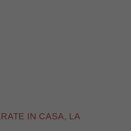
RATE IN CASA, LA