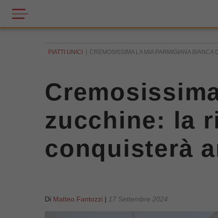
PIATTI UNICI
CREMOSISSIMA LA MIA PARMIGIANA BIANCA DI
Cremosissima 
zucchine: la r
conquisterà a
Di
Matteo Fantozzi
|
17 Settembre 2024