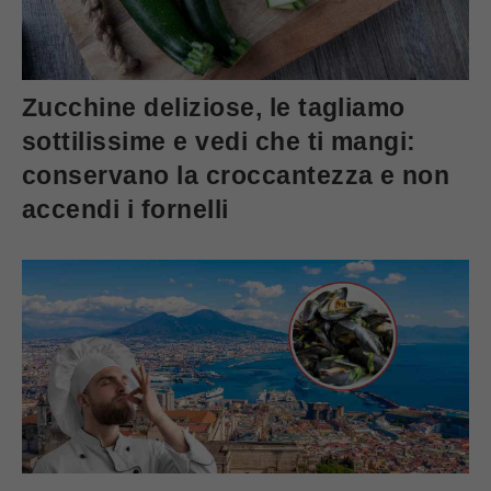
Zucchine deliziose, le tagliamo
sottilissime e vedi che ti mangi:
conservano la croccantezza e non
accendi i fornelli