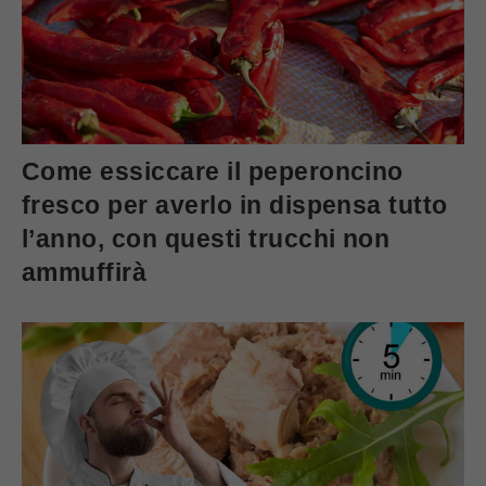
Come essiccare il peperoncino
fresco per averlo in dispensa tutto
l’anno, con questi trucchi non
ammuffirà