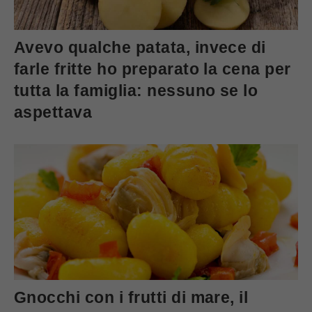
Avevo qualche patata, invece di
farle fritte ho preparato la cena per
tutta la famiglia: nessuno se lo
aspettava
Gnocchi con i frutti di mare, il