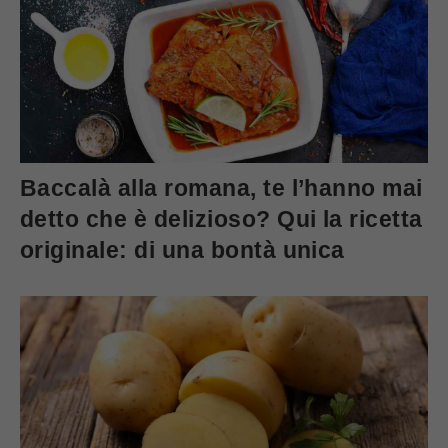
Baccalà alla romana, te l’hanno mai
detto che è delizioso? Qui la ricetta
originale: di una bontà unica