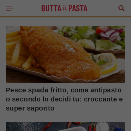
Pesce spada fritto, come antipasto
o secondo lo decidi tu: croccante e
super saporito