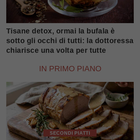
Tisane detox, ormai la bufala è
sotto gli occhi di tutti: la dottoressa
chiarisce una volta per tutte
IN PRIMO PIANO
SECONDI PIATTI