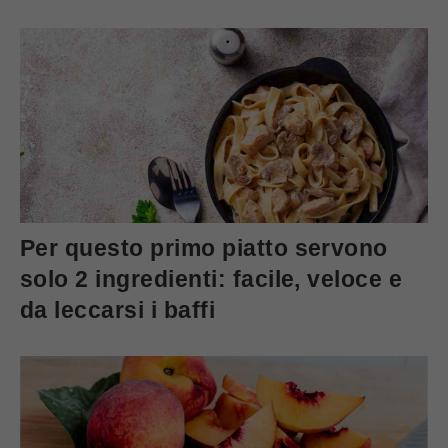
Per questo primo piatto servono
solo 2 ingredienti: facile, veloce e
da leccarsi i baffi