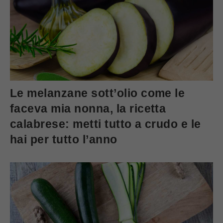
Le melanzane sott’olio come le
faceva mia nonna, la ricetta
calabrese: metti tutto a crudo e le
hai per tutto l’anno