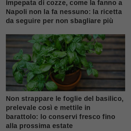
Impepata di cozze, come la fanno a
Napoli non la fa nessuno: la ricetta
da seguire per non sbagliare più
Non strappare le foglie del basilico,
prelevale così e mettile in
barattolo: lo conservi fresco fino
alla prossima estate