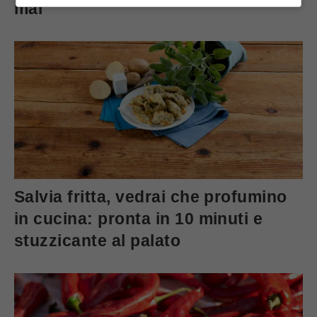
mai
Salvia fritta, vedrai che profumino
in cucina: pronta in 10 minuti e
stuzzicante al palato