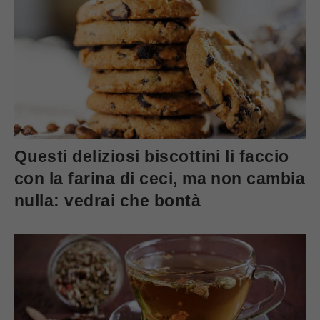
Questi deliziosi biscottini li faccio
con la farina di ceci, ma non cambia
nulla: vedrai che bontà