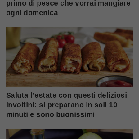
primo di pesce che vorrai mangiare
ogni domenica
Saluta l’estate con questi deliziosi
involtini: si preparano in soli 10
minuti e sono buonissimi