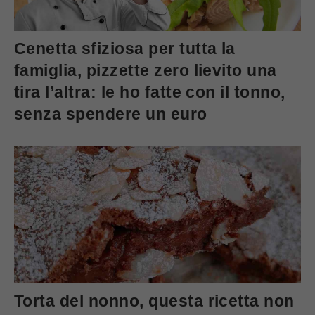
Cenetta sfiziosa per tutta la
famiglia, pizzette zero lievito una
tira l’altra: le ho fatte con il tonno,
senza spendere un euro
Torta del nonno, questa ricetta non