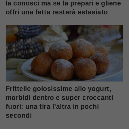
la conosci ma se la prepari e gliene
offri una fetta resterà estasiato
Frittelle golosissime allo yogurt,
morbidi dentro e super croccanti
fuori: una tira l’altra in pochi
secondi