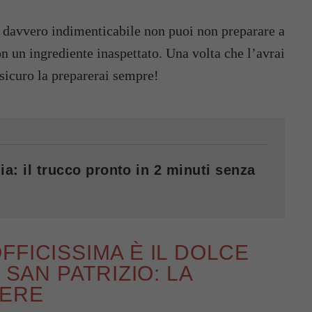
e davvero indimenticabile non puoi non preparare a
n un ingrediente inaspettato. Una volta che l’avrai
 sicuro la preparerai sempre!
ia: il trucco pronto in 2 minuti senza
FFICISSIMA È IL DOLCE
 SAN PATRIZIO: LA
DERE