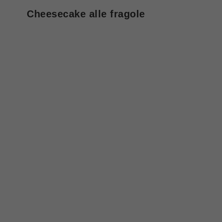
Cheesecake alle fragole