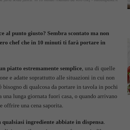
ffice al punto giusto? Sembra scontato ma non
vero chef che in 10 minuti ti farà portare in
un piatto estremamente semplice
, una di quelle
ne e adatte soprattutto alle situazioni in cui non
è bisogno di qualcosa da portare in tavola in pochi
a una lunga giornata fuori casa, o quando arrivano
e offrire una cena saporita.
 qualsiasi ingrediente abbiate in dispensa
.