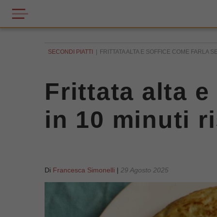
SECONDI PIATTI
FRITTATA ALTA E SOFFICE COME FARLA SEN
Frittata alta 
in 10 minuti r
Di
Francesca Simonelli
|
29 Agosto 2025