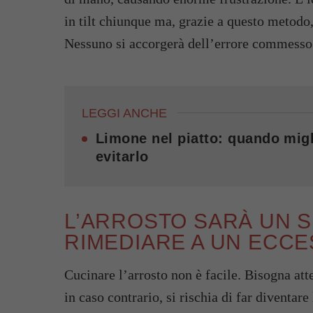
in tilt chiunque ma, grazie a questo metodo
Nessuno si accorgerà dell’errore commesso
LEGGI ANCHE
Limone nel piatto: quando migl
evitarlo
L’ARROSTO SARÀ UN 
RIMEDIARE A UN ECCE
Cucinare l’arrosto non è facile. Bisogna att
in caso contrario, si rischia di far diventar