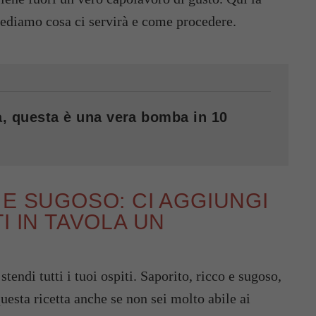
vediamo cosa ci servirà e come procedere.
va, questa è una vera bomba in 10
 E SUGOSO: CI AGGIUNGI
I IN TAVOLA UN
stendi tutti i tuoi ospiti. Saporito, ricco e sugoso,
uesta ricetta anche se non sei molto abile ai