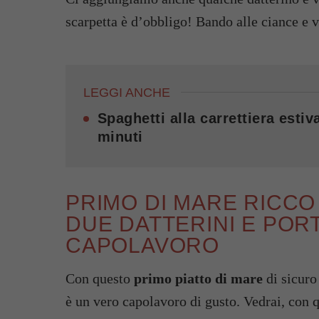
scarpetta è d’obbligo! Bando alle ciance e 
LEGGI ANCHE
Spaghetti alla carrettiera esti
minuti
PRIMO DI MARE RICCO
DUE DATTERINI E PORT
CAPOLAVORO
Con questo
primo piatto di mare
di sicuro 
è un vero capolavoro di gusto. Vedrai, con q