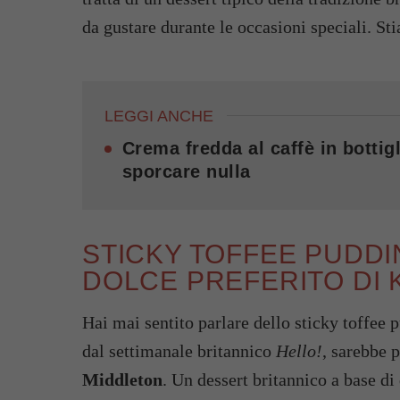
da gustare durante le occasioni speciali. S
LEGGI ANCHE
Crema fredda al caffè in bottigl
sporcare nulla
STICKY TOFFEE PUDDIN
DOLCE PREFERITO DI 
Hai mai sentito parlare dello sticky toffee
dal settimanale britannico
Hello!
, sarebbe 
Middleton
. Un dessert britannico a base di