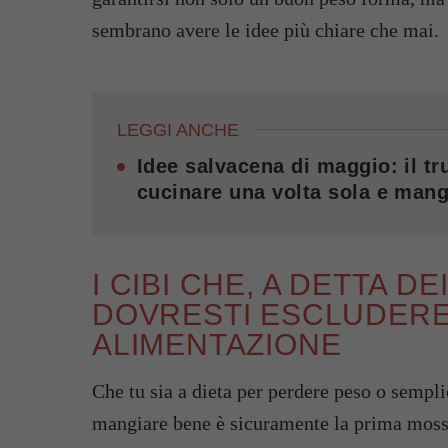
sembrano avere le idee più chiare che mai.
LEGGI ANCHE
Idee salvacena di maggio: il tru
cucinare una volta sola e mang
I CIBI CHE, A DETTA DE
DOVRESTI ESCLUDERE
ALIMENTAZIONE
Che tu sia a dieta per perdere peso o sempli
mangiare bene è sicuramente la prima mossa