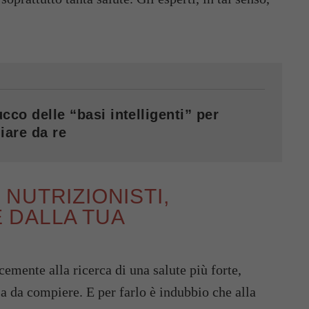
cco delle “basi intelligenti” per
iare da re
I NUTRIZIONISTI,
 DALLA TUA
cemente alla ricerca di una salute più forte,
 da compiere. E per farlo è indubbio che alla