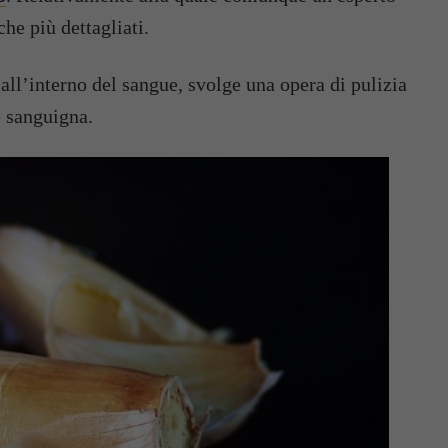
che più dettagliati.
 all’interno del sangue, svolge una opera di pulizia
e sanguigna.