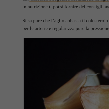
in nutrizione ti potrà fornire dei consigli an
Si sa pure che l’aglio abbassa il colesterolo
per le arterie e regolarizza pure la pression