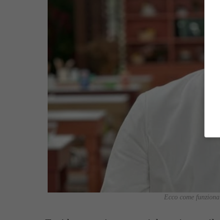
Ecco come funziona