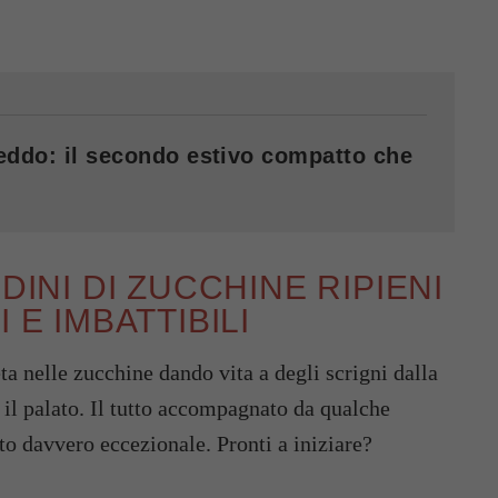
reddo: il secondo estivo compatto che
DINI DI ZUCCHINE RIPIENI
 E IMBATTIBILI
ta nelle zucchine dando vita a degli scrigni dalla
 il palato. Il tutto accompagnato da qualche
o davvero eccezionale. Pronti a iniziare?