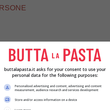
ERSONE
buttalapasta.it asks for your consent to use your
personal data for the following purposes:
Personalised advertising and content, advertising and content
measurement, audience research and services development
Store and/or access information on a device