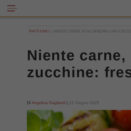
PIATTI UNICI
NIENTE CARNE, IO GLI SPIEDINI LI FACCIO C
Niente carne, 
zucchine: fres
Di
Angelica Gagliardi
|
21 Giugno 2025