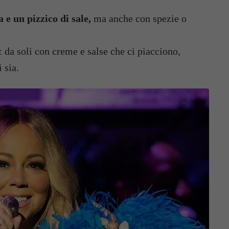
 e un pizzico di sale,
ma anche con spezie o
: da soli con creme e salse che ci piacciono,
 sia.