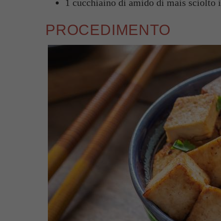
1 cucchiaino di amido di mais sciolto 
PROCEDIMENTO