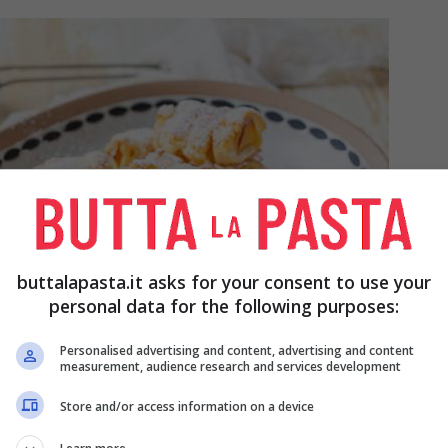
buttalapasta.it asks for your consent to use your
personal data for the following purposes:
Personalised advertising and content, advertising and content
measurement, audience research and services development
Store and/or access information on a device