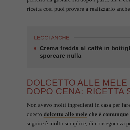
ricetta così puoi provare a realizzarlo anche
LEGGI ANCHE
Crema fredda al caffè in bottigl
sporcare nulla
DOLCETTO ALLE MELE
DOPO CENA: RICETTA 
Non avevo molti ingredienti in casa per fare
questo
dolcetto alle mele
che è comunque 
seguire è molto semplice, di conseguenza p