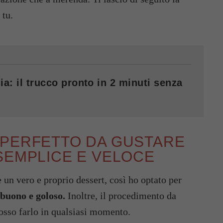
 tu.
ia: il trucco pronto in 2 minuti senza
 PERFETTO DA GUSTARE
SEMPLICE E VELOCE
 un vero e proprio dessert, così ho optato per
buono e goloso.
Inoltre, il procedimento da
osso farlo in qualsiasi momento.