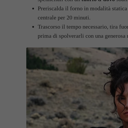
Preriscalda il forno in modalità statica
centrale per 20 minuti.
Trascorso il tempo necessario, tira fuo
prima di spolverarli con una generosa 