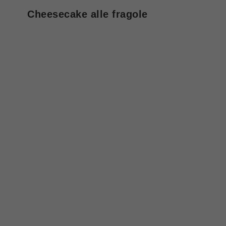
Cheesecake alle fragole