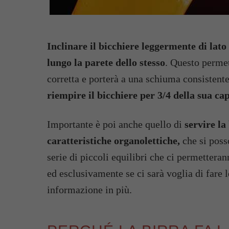
Inclinare il bicchiere leggermente di lat
lungo la parete dello stesso
. Questo permet
corretta e porterà a una schiuma consistente
riempire il bicchiere per 3/4 della sua ca
Importante è poi anche quello di
servire la
caratteristiche organolettiche,
che si poss
serie di piccoli equilibri che ci permetteran
ed esclusivamente se ci sarà voglia di fare
informazione in più.