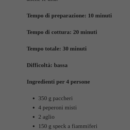
Tempo di preparazione: 10 minuti
Tempo di cottura: 20 minuti
Tempo totale: 30 minuti
Difficoltà: bassa
Ingredienti per 4 persone
350 g paccheri
4 peperoni misti
2 aglio
150 g speck a fiammiferi