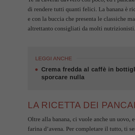
di rendere tutti quanti felici. La banana è 
e con la buccia che presenta le classiche ma
altrettanto consigliati da molti nutrizionisti
LEGGI ANCHE
Crema fredda al caffè in bottigl
sporcare nulla
LA RICETTA DEI PANC
Oltre alla banana, ci vuole anche un uovo, e
farina d’avena. Per completare il tutto, ti 