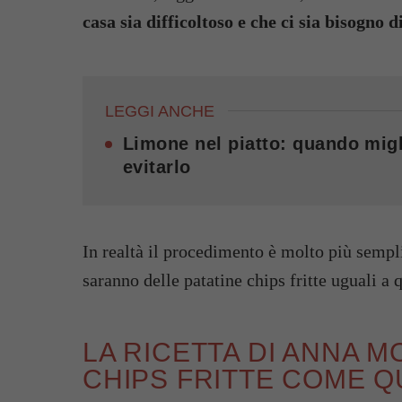
casa sia difficoltoso e che ci sia bisogno 
LEGGI ANCHE
Limone nel piatto: quando migl
evitarlo
In realtà il procedimento è molto più sempli
saranno delle patatine chips fritte uguali a 
LA RICETTA DI ANNA M
CHIPS FRITTE COME Q