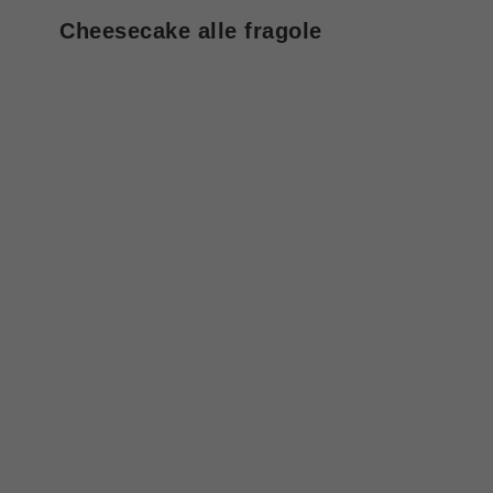
Cheesecake alle fragole