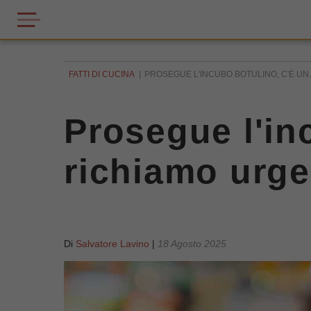
FATTI DI CUCINA
PROSEGUE L'INCUBO BOTULINO, C'È UN
Prosegue l'inc
richiamo urge
Di
Salvatore Lavino
|
18 Agosto 2025