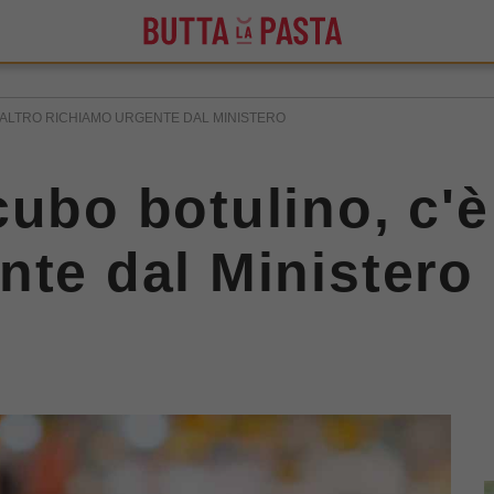
 ALTRO RICHIAMO URGENTE DAL MINISTERO
ubo botulino, c'è
nte dal Ministero