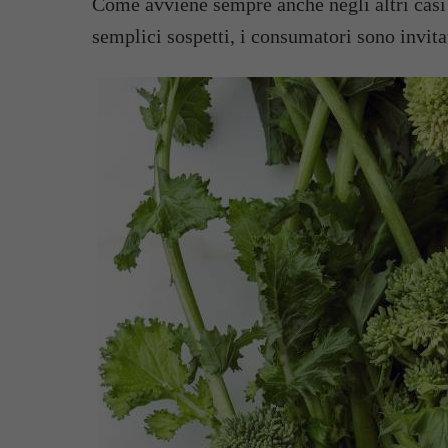
Come avviene sempre anche negli altri casi 
semplici sospetti, i consumatori sono invit