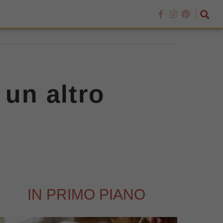
 un altro
IN PRIMO PIANO