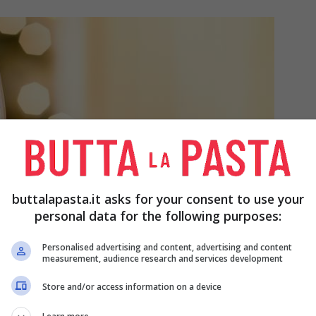
buttalapasta.it asks for your consent to use your
personal data for the following purposes:
Personalised advertising and content, advertising and content
measurement, audience research and services development
Store and/or access information on a device