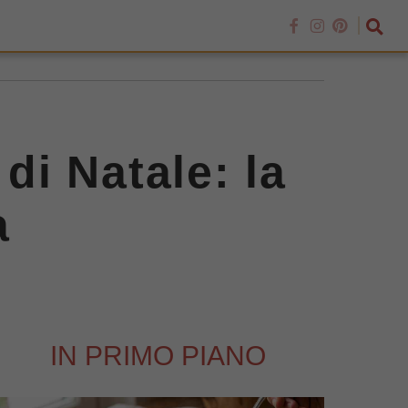
di Natale: la
a
IN PRIMO PIANO