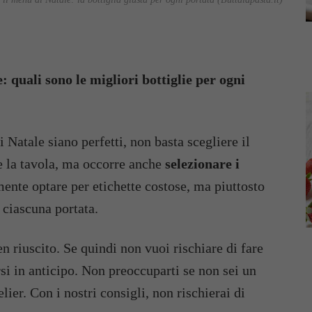
: quali sono le migliori bottiglie per ogni
i Natale siano perfetti, non basta scegliere il
 la tavola, ma occorre anche
selezionare i
ente optare per etichette costose, ma piuttosto
 ciascuna portata.
n riuscito. Se quindi non vuoi rischiare di fare
si in anticipo. Non preoccuparti se non sei un
er. Con i nostri consigli, non rischierai di