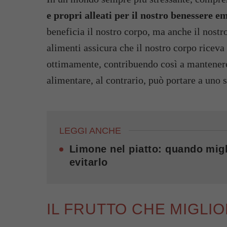
e propri alleati per il nostro benessere e
beneficia il nostro corpo, ma anche il nost
alimenti assicura che il nostro corpo riceva 
ottimamente, contribuendo così a mantener
alimentare, al contrario, può portare a uno 
LEGGI ANCHE
Limone nel piatto: quando migl
evitarlo
IL FRUTTO CHE MIGLI