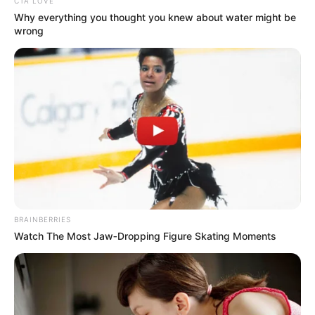
Insalata di spinaci e pomodori Buttalapasta.it
Mi piace mangiare piatti sani e gustosi, che mi
saziano e non mi appesantiscono, per questo oggi
voglio proporti questa insalata mista di spinaci
con pomodori, piselli e tanto altro, la preparo in
anticipo, la conservo in frigo e salvo la cena.
Allaccio il grembiule e mi metto all’opera.
LEGGI ANCHE
Melanzane a scarpone in padella:
la ricetta napoletana estiva