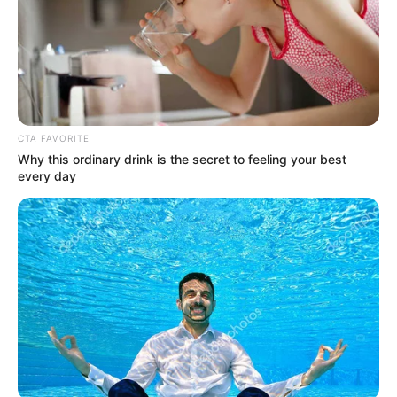
pronta senza friggere
INSALATA DI SPINACI E
POMODORI, NULLA DI PIÙ BUONO,
SANO ED INVITANTE, ECCO LA MIA
RICETTA
Ormai questa insalata l’adorano tutti a casa, si
saziano e non ingrassano, la preparo anche due
volte alla settimana, alterno però il tacchino
magro affettato con della bresaola, prediligo
sempre salumi magri. Che ne dici ti ho convinto?
Segui e appunta la ricetta!
Ingredienti per 4 persone