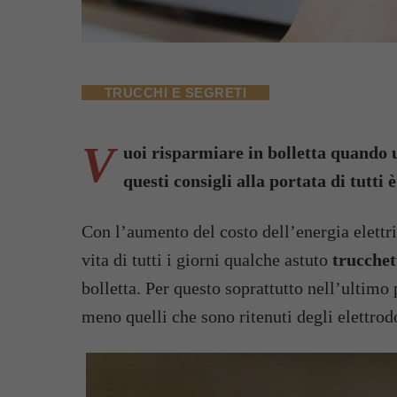
TRUCCHI E SEGRETI
V
uoi risparmiare in bolletta quando 
questi consigli alla portata di tutti è
Con l’aumento del costo dell’energia elettr
vita di tutti i giorni qualche astuto
trucchet
bolletta. Per questo soprattutto nell’ultimo
meno quelli che sono ritenuti degli elettrod