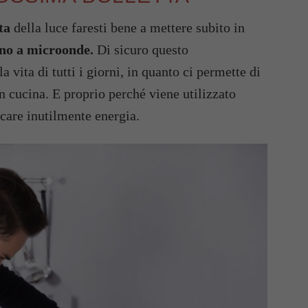
ta
della luce faresti bene a mettere subito in
no a microonde.
Di sicuro questo
a vita di tutti i giorni, in quanto ci permette di
n cucina. E proprio perché viene utilizzato
ecare inutilmente energia.