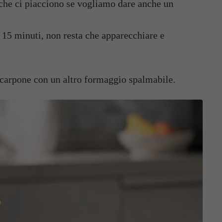
 che ci piacciono se vogliamo dare anche un
 15 minuti, non resta che apparecchiare e
scarpone con un altro formaggio spalmabile.