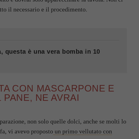
tto il necessario e il procedimento.
va, questa è una vera bomba in 10
STA CON MASCARPONE E
 PANE, NE AVRAI
parazione, non solo quelle dolci, anche se molti lo
fa, vi avevo proposto
un primo vellutato con