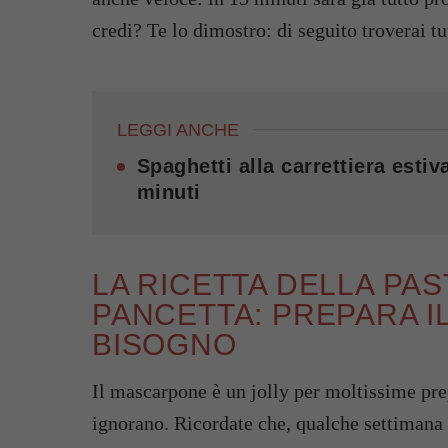
credi? Te lo dimostro: di seguito troverai tu
LEGGI ANCHE
Spaghetti alla carrettiera esti
minuti
LA RICETTA DELLA PA
PANCETTA: PREPARA IL
BISOGNO
Il mascarpone è un jolly per moltissime pre
ignorano. Ricordate che, qualche settimana 