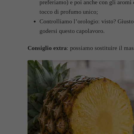
preferiamo) e poi anche con gli aromi
tocco di profumo unico;
Controlliamo l’orologio: visto? Giusto
godersi questo capolavoro.
Consiglio extra
: possiamo sostituire il ma