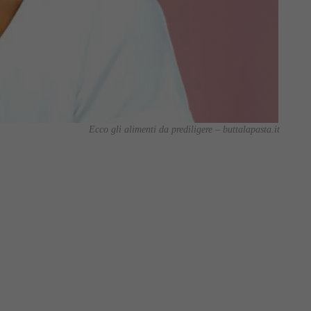
Ecco gli alimenti da prediligere – buttalapasta.it