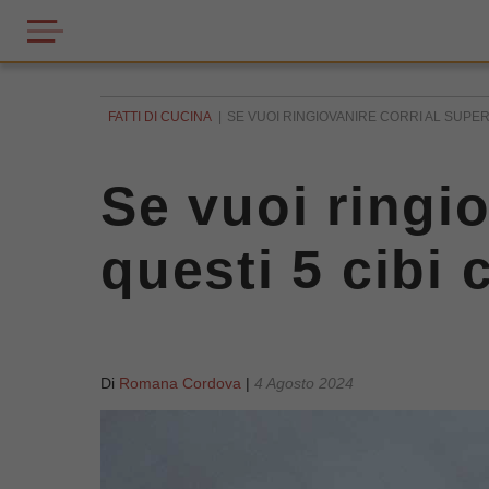
FATTI DI CUCINA
SE VUOI RINGIOVANIRE CORRI AL SUPER
Se vuoi ringi
questi 5 cibi 
Di
Romana Cordova
|
4 Agosto 2024