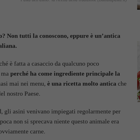
no? Non tutti la conoscono, eppure è un’antica
aliana.
hé è fatta a casaccio da qualcuno poco
, ma
perché ha come ingrediente principale la
quasi mai nei menu,
è una ricetta molto antica
che
del nostro Paese.
d, gli asini venivano impiegati regolarmente per
’epoca non si sprecava niente questo animale era
 ovviamente carne.