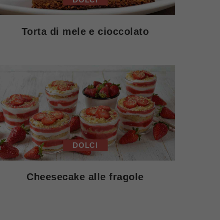
Torta di mele e cioccolato
DOLCI
Cheesecake alle fragole