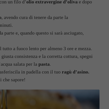
con un filo d’
olio extravergine d’oliva
e dopo
o
, avendo cura di tenere da parte la
minuti.
a parte e, quando questo si sarà asciugato,
il tutto a fuoco lento per almeno 3 ore e mezza.
 giusta consistenza e la corretta cottura, spegni
’acqua salata per la
pasta
.
asferiscila in padella con il tuo
ragù d’asino.
i che sapore!