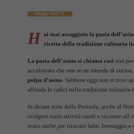
PRIMI PIATTI
H
ai mai assaggiato la pasta dell’asi
ricetta della tradizione culinaria it
La pasta dell’asino si chiama così
non perc
acculturato che non se ne intende di cucina
polpa d’asino
. Sebbene oggi non si trovi 
affonda le radici nella tradizione culinaria 
In alcune zone della Penisola, anche al Nor
svolgere varie attività rurali e siccome all
usato anche per ricavare latte, formaggio e