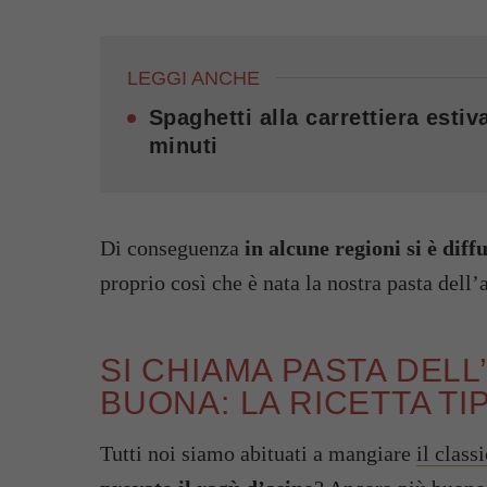
LEGGI ANCHE
Spaghetti alla carrettiera esti
minuti
Di conseguenza
in alcune regioni si è diff
proprio così che è nata la nostra pasta dell’
SI CHIAMA PASTA DELL
BUONA: LA RICETTA TI
Tutti noi siamo abituati a mangiare
il class