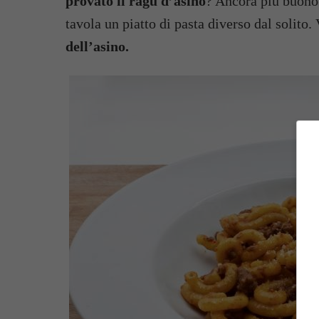
provato il ragù d’asino
? Ancora più buono 
tavola un piatto di pasta diverso dal solito
dell’asino.