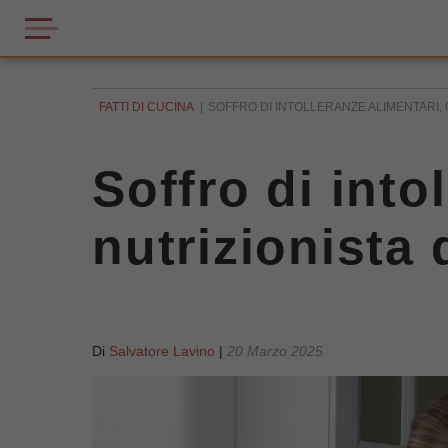
FATTI DI CUCINA
SOFFRO DI INTOLLERANZE ALIMENTARI, 
Soffro di into
nutrizionista 
Di
Salvatore Lavino
|
20 Marzo 2025