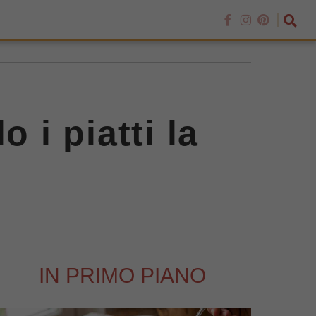
 i piatti la
IN PRIMO PIANO