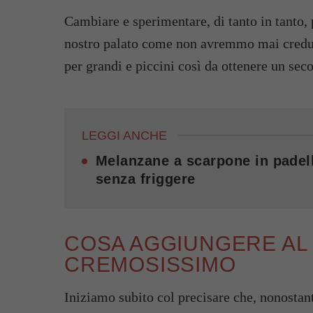
Cambiare e sperimentare, di tanto in tanto, 
nostro palato come non avremmo mai creduto
per grandi e piccini così da ottenere un seco
LEGGI ANCHE
Melanzane a scarpone in padell
senza friggere
COSA AGGIUNGERE AL
CREMOSISSIMO
Iniziamo subito col precisare che, nonostan