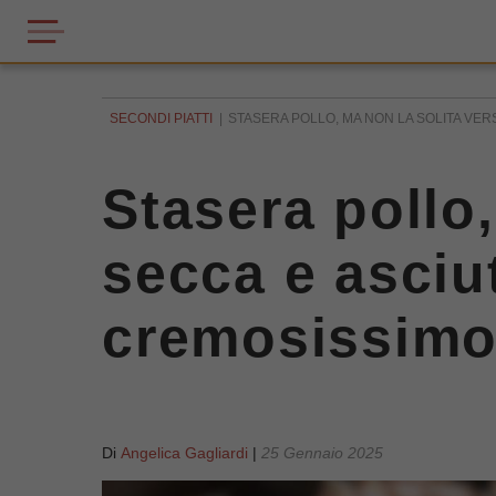
SECONDI PIATTI
STASERA POLLO, MA NON LA SOLITA VER
Stasera pollo,
secca e asciut
cremosissimo
Di
Angelica Gagliardi
|
25 Gennaio 2025