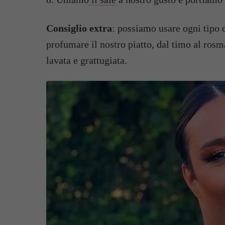
Consiglio extra
: possiamo usare ogni tipo 
profumare il nostro piatto, dal timo al ros
lavata e grattugiata.