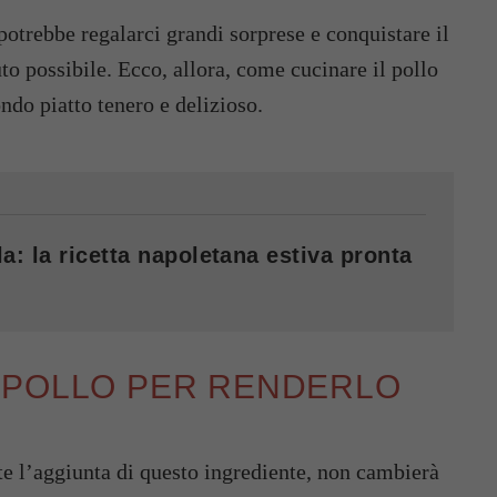
potrebbe regalarci grandi sorprese e conquistare il
 possibile. Ecco, allora, come cucinare il pollo
ndo piatto tenero e delizioso.
a: la ricetta napoletana estiva pronta
 POLLO PER RENDERLO
te l’aggiunta di questo ingrediente, non cambierà