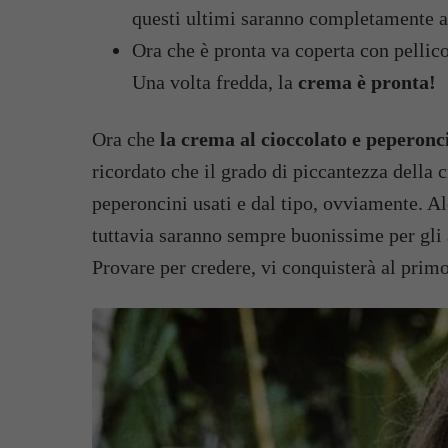
questi ultimi saranno completamente 
Ora che è pronta va coperta con pellicol
Una volta fredda, la
crema è pronta!
Ora che
la crema al cioccolato e peperonc
ricordato che il grado di piccantezza della
peperoncini usati e dal tipo, ovviamente. Al
tuttavia saranno sempre buonissime per gli
Provare per credere, vi conquisterà al prim