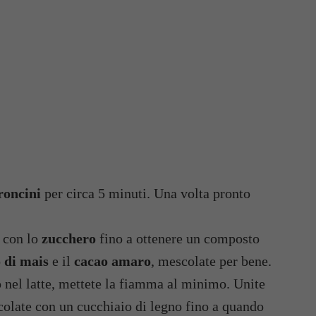
roncini
per circa 5 minuti. Una volta pronto
 con lo
zucchero
fino a ottenere un composto
 di mais
e il
cacao amaro
, mescolate per bene.
 nel latte, mettete la fiamma al minimo. Unite
colate con un cucchiaio di legno fino a quando