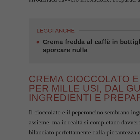
LEGGI ANCHE
Crema fredda al caffè in bottigl
sporcare nulla
CREMA CIOCCOLATO E
PER MILLE USI, DAL GU
INGREDIENTI E PREPA
Il cioccolato e il peperoncino sembrano ing
assieme, ma in realtà si completano davvero
bilanciato perfettamente dalla piccantezza 