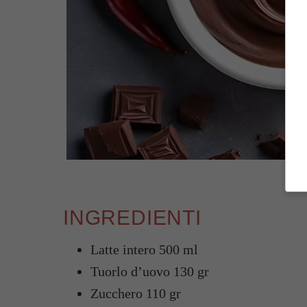
INGREDIENTI
Latte intero 500 ml
Tuorlo d’uovo 130 gr
Zucchero 110 gr