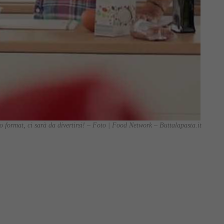
format, ci sarà da divertirsi! – Foto | Food Network – Buttalapasta.it