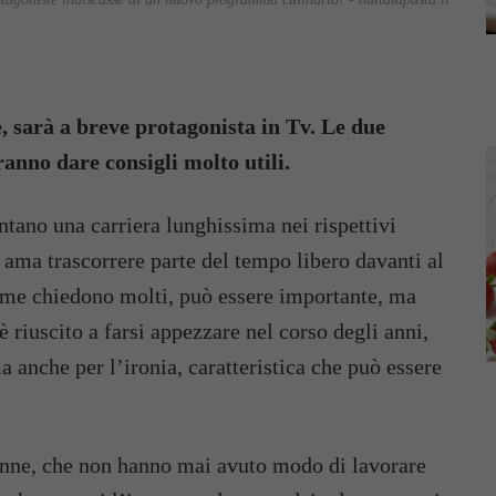
, sarà a breve protagonista in Tv. Le due
anno dare consigli molto utili.
ntano una carriera lunghissima nei rispettivi
 ama trascorrere parte del tempo libero davanti al
ome chiedono molti, può essere importante, ma
 riuscito a farsi appezzare nel corso degli anni,
a anche per l’ironia, caratteristica che può essere
donne, che non hanno mai avuto modo di lavorare