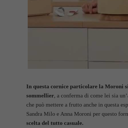
In questa cornice particolare la Moroni s
sommellier
, a conferma di come lei sia un’
che può mettere a frutto anche in questa es
Sandra Milo e Anna Moroni per questo format 
scelta del tutto casuale.