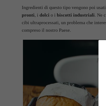
Ingredienti di questo tipo vengono poi usati
pronti
, i
dolci
o i
biscotti industriali
. Ne 
cibi ultraprocessati, un problema che inter
compreso il nostro Paese.