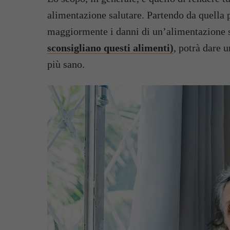
alimentazione salutare. Partendo da quella p
maggiormente i danni di un’alimentazione 
sconsigliano questi alimenti)
, potrà dare 
più sano.