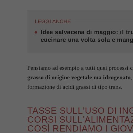
LEGGI ANCHE
Idee salvacena di maggio: il tru
cucinare una volta sola e mang
Pensiamo ad esempio a tutti quei processi 
grasso di origine vegetale ma idrogenato
,
formazione di acidi grassi di tipo trans.
TASSE SULL’USO DI IN
CORSI SULL’ALIMENTA
COSÌ RENDIAMO I GIO