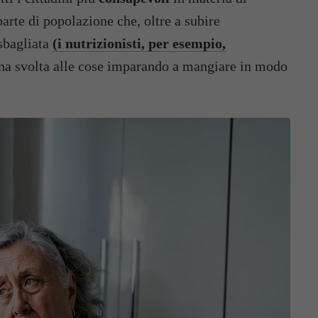
arte di popolazione che, oltre a subire
sbagliata
(i nutrizionisti, per esempio,
una svolta alle cose imparando a mangiare in modo