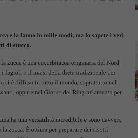
ca e la fanno in mille modi, ma lo sapete i veri
ti di stucco.
la zucca è una cucurbitacea originaria del Nord
 fagioli o il mais, della dieta tradizionale dei
 si è diffuso in tutto il mondo, soprattutto nel
ssanti, oppure nel Giorno del Ringraziamento per
ina ha una versatilità incredibile e sono davvero
n la zucca. È ottima per preparare dei risotti