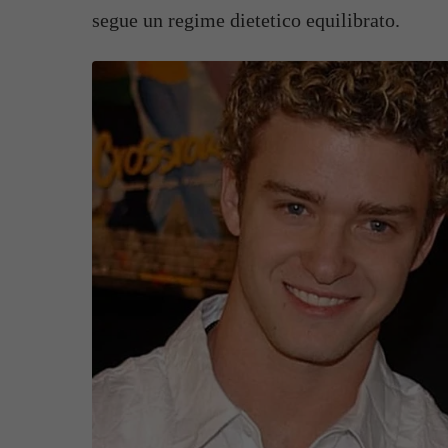
segue un regime dietetico equilibrato.