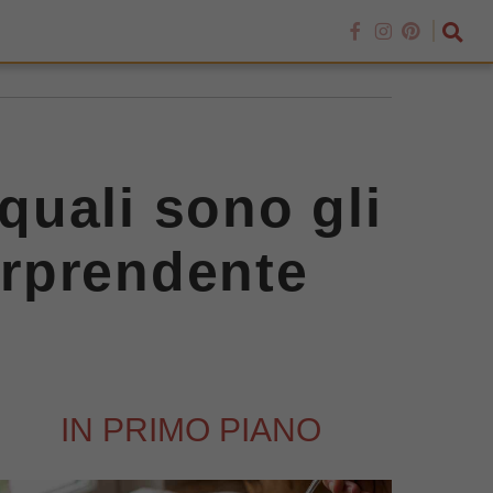
 quali sono gli
sorprendente
IN PRIMO PIANO