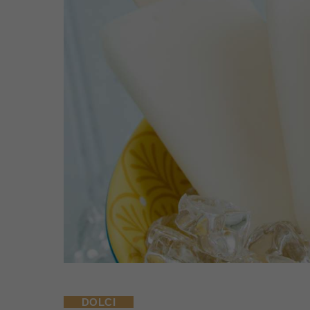
DOLCI