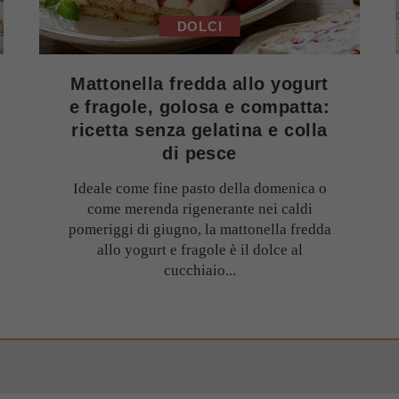
DOLCI
Mattonella fredda allo yogurt
e fragole, golosa e compatta:
ricetta senza gelatina e colla
di pesce
Ideale come fine pasto della domenica o
come merenda rigenerante nei caldi
pomeriggi di giugno, la mattonella fredda
allo yogurt e fragole è il dolce al
cucchiaio...