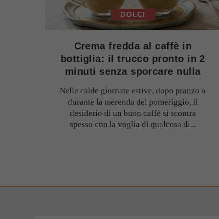
DOLCI
Crema fredda al caffè in
bottiglia: il trucco pronto in 2
minuti senza sporcare nulla
Nelle calde giornate estive, dopo pranzo o
durante la merenda del pomeriggio, il
desiderio di un buon caffè si scontra
spesso con la voglia di qualcosa di...