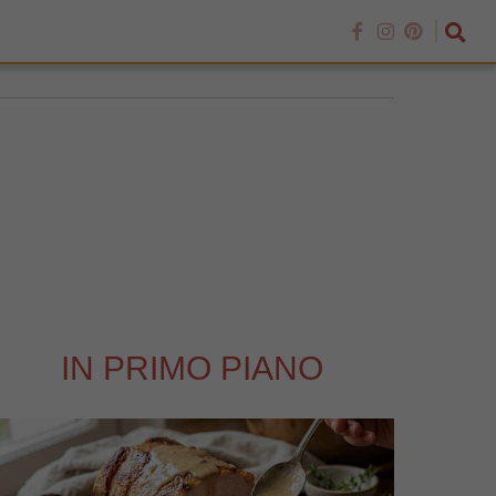
IN PRIMO PIANO