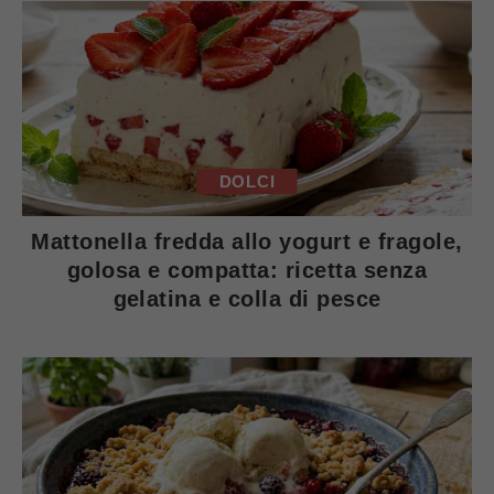
DOLCI
Mattonella fredda allo yogurt e fragole,
golosa e compatta: ricetta senza
gelatina e colla di pesce