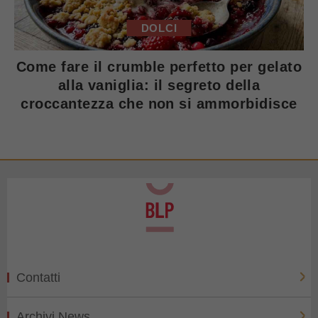
DOLCI
Come fare il crumble perfetto per gelato
alla vaniglia: il segreto della
croccantezza che non si ammorbidisce
Contatti
Archivi News