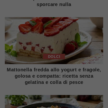
sporcare nulla
DOLCI
Mattonella fredda allo yogurt e fragole,
golosa e compatta: ricetta senza
gelatina e colla di pesce