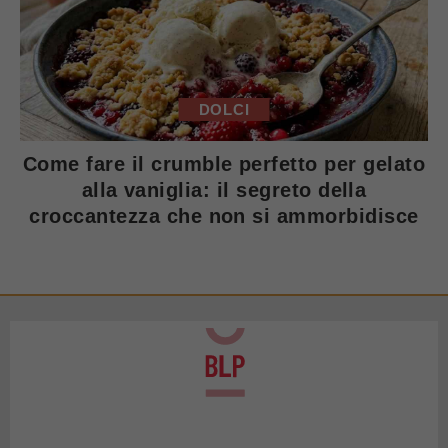
DOLCI
Come fare il crumble perfetto per gelato
alla vaniglia: il segreto della
croccantezza che non si ammorbidisce