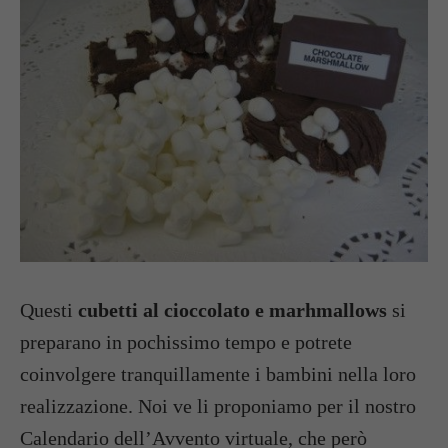
Questi
cubetti al cioccolato e marhmallows
si
preparano in pochissimo tempo e potrete
coinvolgere tranquillamente i bambini nella loro
realizzazione. Noi ve li proponiamo per il nostro
Calendario dell’Avvento virtuale, che però