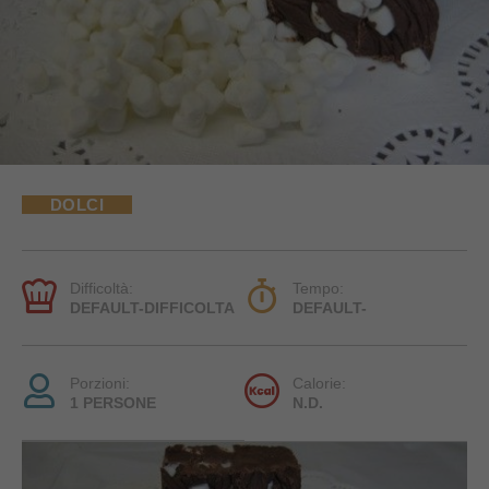
DOLCI
Difficoltà:
Tempo:
DEFAULT-DIFFICOLTA
DEFAULT-
Porzioni:
Calorie:
1 PERSONE
N.D.